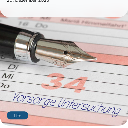
20. Dezember 2023
Life