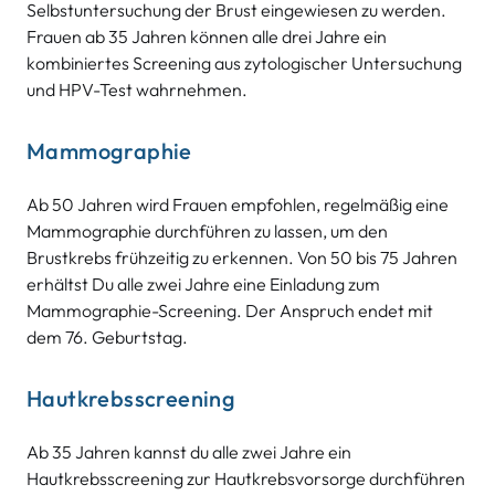
Selbstuntersuchung der Brust eingewiesen zu werden.
Frauen ab 35 Jahren können alle drei Jahre ein
kombiniertes Screening aus zytologischer Untersuchung
und HPV-Test wahrnehmen.
Mammographie
Ab 50 Jahren wird Frauen empfohlen, regelmäßig eine
Mammographie durchführen zu lassen, um den
Brustkrebs frühzeitig zu erkennen. Von 50 bis 75 Jahren
erhältst Du alle zwei Jahre eine Einladung zum
Mammographie-Screening. Der Anspruch endet mit
dem 76. Geburtstag.
Hautkrebsscreening
Ab 35 Jahren kannst du alle zwei Jahre ein
Hautkrebsscreening zur Hautkrebsvorsorge durchführen