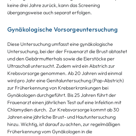
keine drei Jahre zurück, kann das Screening
übergangsweise auch separat erfolgen.
Gynäkologische Vorsorgeuntersuchung
Diese Untersuchung umfasst eine gynäkologische
Untersuchung, bei der der Frauenarzt die Brust abtastet
und den Gebärmutterhals sowie die Eierstöcke per
Ultraschall untersucht. Zudem wird ein Abstrich zur
Krebsvorsorge genommen. Ab 20 Jahren wird einmal
wird pro Jahr eine Genitaluntersuchung (Pap-Abstrich)
zur Früherkennung von Krebserkrankungen bei
Gynäkologen durchgeführt. Bis 25 Jahren führt der
Frauenarzt einen jährlichen Test auf eine Infektion mit
Chlamydien durch. Zur Krebsvorsorge kommt ab 30
Jahren eine jährliche Brust- und Hautuntersuchung
hinzu. Wichtig, ist darauf zu achten, zur regelmäßigen
Früherkennung vom Gynäkologen in die