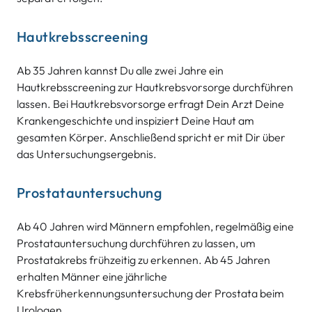
Hautkrebsscreening
Ab 35 Jahren kannst Du alle zwei Jahre ein
Hautkrebsscreening zur Hautkrebsvorsorge durchführen
lassen. Bei Hautkrebsvorsorge erfragt Dein Arzt Deine
Krankengeschichte und inspiziert Deine Haut am
gesamten Körper. Anschließend spricht er mit Dir über
das Untersuchungsergebnis.
Prostatauntersuchung
Ab 40 Jahren wird Männern empfohlen, regelmäßig eine
Prostatauntersuchung durchführen zu lassen, um
Prostatakrebs frühzeitig zu erkennen. Ab 45 Jahren
erhalten Männer eine jährliche
Krebsfrüherkennungsuntersuchung der Prostata beim
Urologen.