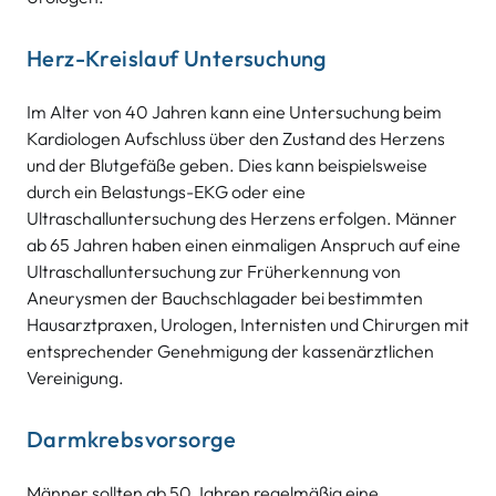
Herz-Kreislauf Untersuchung
Im Alter von 40 Jahren kann eine Untersuchung beim
Kardiologen Aufschluss über den Zustand des Herzens
und der Blutgefäße geben. Dies kann beispielsweise
durch ein Belastungs-EKG oder eine
Ultraschalluntersuchung des Herzens erfolgen. Männer
ab 65 Jahren haben einen einmaligen Anspruch auf eine
Ultraschalluntersuchung zur Früherkennung von
Aneurysmen der Bauchschlagader bei bestimmten
Hausarztpraxen, Urologen, Internisten und Chirurgen mit
entsprechender Genehmigung der kassenärztlichen
Vereinigung.
Darmkrebsvorsorge
Männer sollten ab 50 Jahren regelmäßig eine