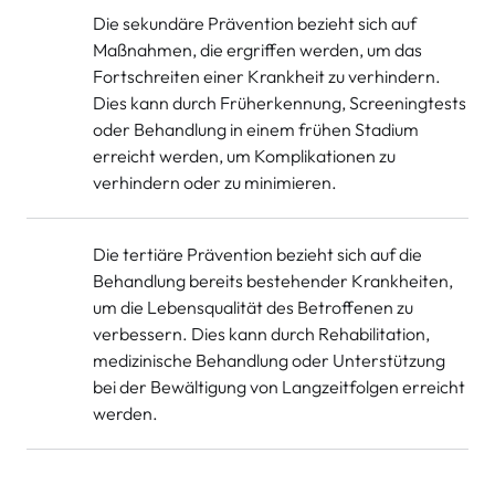
Die sekundäre Prävention bezieht sich auf
Maßnahmen, die ergriffen werden, um das
Fortschreiten einer Krankheit zu verhindern.
Dies kann durch Früherkennung, Screeningtests
oder Behandlung in einem frühen Stadium
erreicht werden, um Komplikationen zu
verhindern oder zu minimieren.
Die tertiäre Prävention bezieht sich auf die
Behandlung bereits bestehender Krankheiten,
um die Lebensqualität des Betroffenen zu
verbessern. Dies kann durch Rehabilitation,
medizinische Behandlung oder Unterstützung
bei der Bewältigung von Langzeitfolgen erreicht
werden.