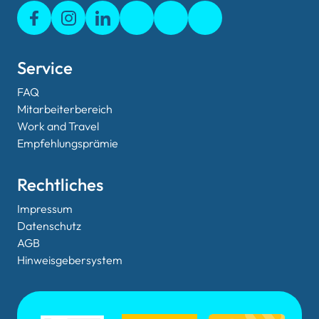
Service
FAQ
Mitarbeiterbereich
Work and Travel
Empfehlungsprämie
Rechtliches
Impressum
Datenschutz
AGB
Hinweisgebersystem