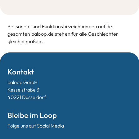
Personen- und Funktionsbezeichnungen auf der
gesamten baloop.de stehen für alle Geschlechter
gleichermaßen.​
Kontakt
baloop GmbH
Kesselstraße 3
40221 Düsseldorf
Bleibe im Loop
Folge uns auf Social Media