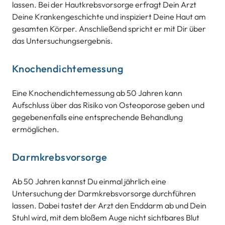
lassen. Bei der Hautkrebsvorsorge erfragt Dein Arzt
Deine Krankengeschichte und inspiziert Deine Haut am
gesamten Körper. Anschließend spricht er mit Dir über
das Untersuchungsergebnis.
Knochendichtemessung
Eine Knochendichtemessung ab 50 Jahren kann
Aufschluss über das Risiko von Osteoporose geben und
gegebenenfalls eine entsprechende Behandlung
ermöglichen.
Darmkrebsvorsorge
Ab 50 Jahren kannst Du einmal jährlich eine
Untersuchung der Darmkrebsvorsorge durchführen
lassen. Dabei tastet der Arzt den Enddarm ab und Dein
Stuhl wird, mit dem bloßem Auge nicht sichtbares Blut