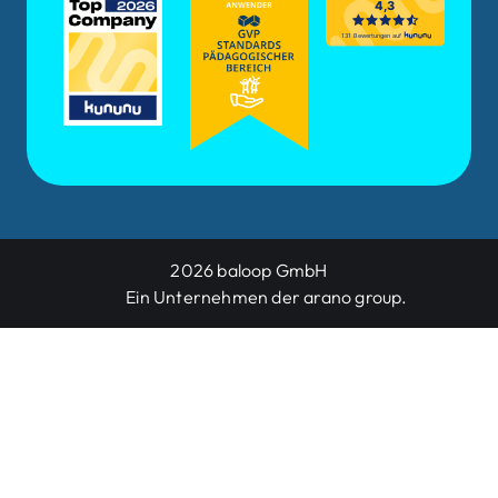
2026 baloop GmbH
Ein Unternehmen der arano group.