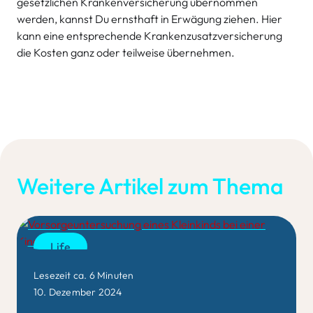
gesetzlichen Krankenversicherung übernommen
werden, kannst Du ernsthaft in Erwägung ziehen. Hier
kann eine entsprechende Krankenzusatzversicherung
die Kosten ganz oder teilweise übernehmen.
Weitere Artikel zum Thema
Life
Lesezeit ca. 6 Minuten
10. Dezember 2024