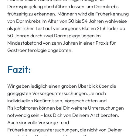
Darmspiegelung durchführen lassen, um Darmkrebs
frühzeitig zu erkennen. Männern wird die Früherkennung
von Darmkrebs im Alter von 50 bis 54 Jahren wahlweise
als jährlicher Test auf verborgenes Blut im Stuhl oder ab
50 Jahren durch zwei Darmspiegelungen im
Mindestabstand von zehn Jahren in einer Praxis für
Gastroenterologie angeboten.
Fazit:
Wir geben lediglich einen groben Überblick über die
gängigsten Vorsorgeuntersuchungen. Je nach
individuellen Bedürfnissen, Vorgeschichten und
Risikofaktoren können bei Dir weitere Untersuchungen
notwendig sein – lass Dich von Deinem Arzt beraten.
Auch sinnvolle Vorsorge- und
Früherkennungsuntersuchungen, die nicht von Deiner