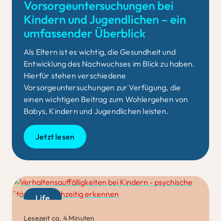
Vorsorgeuntersuchungen bei
Kindern und Jugendlichen – ein
umfassender Überblick
Als Eltern ist es wichtig, die Gesundheit und
Entwicklung des Nachwuchses im Blick zu haben.
Hierfür stehen verschiedene
Vorsorgeuntersuchungen zur Verfügung, die
einen wichtigen Beitrag zum Wohlergehen von
Babys
,
Kindern
und Jugendlichen
leisten.
Jetzt lesen
Life
Lesezeit ca. 4 Minuten