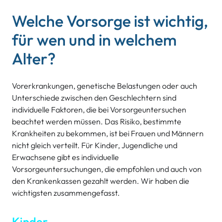
Welche Vorsorge ist wichtig,
für wen und in welchem
Alter?
Vorerkrankungen, genetische Belastungen oder auch
Unterschiede zwischen den Geschlechtern sind
individuelle Faktoren, die bei Vorsorgeuntersuchen
beachtet werden müssen. Das Risiko, bestimmte
Krankheiten zu bekommen, ist bei Frauen und Männern
nicht gleich verteilt. Für Kinder, Jugendliche und
Erwachsene gibt es individuelle
Vorsorgeuntersuchungen, die empfohlen und auch von
den Krankenkassen gezahlt werden. Wir haben die
wichtigsten zusammengefasst.
Kinder