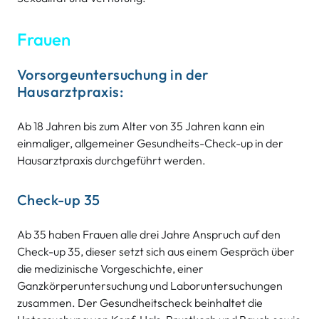
Frauen
Vorsorgeuntersuchung in der
Hausarztpraxis:
Ab 18 Jahren bis zum Alter von 35 Jahren kann ein
einmaliger, allgemeiner Gesundheits-Check-up in der
Hausarztpraxis durchgeführt werden.
Check-up 35
Ab 35 haben Frauen alle drei Jahre Anspruch auf den
Check-up 35, dieser setzt sich aus einem Gespräch über
die medizinische Vorgeschichte, einer
Ganzkörperuntersuchung und Laboruntersuchungen
zusammen. Der Gesundheitscheck beinhaltet die