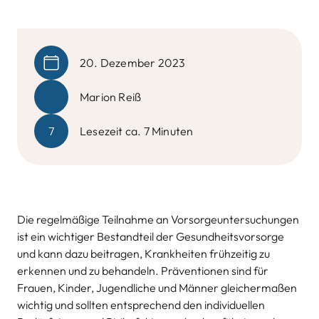
20. Dezember 2023
Marion Reiß
7
Lesezeit ca. 7 Minuten
Die regelmäßige Teilnahme an Vorsorgeuntersuchungen
ist ein wichtiger Bestandteil der Gesundheitsvorsorge
und kann dazu beitragen, Krankheiten frühzeitig zu
erkennen und zu behandeln. Präventionen sind für
Frauen, Kinder, Jugendliche und Männer gleichermaßen
wichtig und sollten entsprechend den individuellen