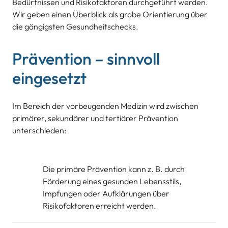
Bedürfnissen und Risikofaktoren durchgeführt werden.
Wir geben einen Überblick als grobe Orientierung über
die gängigsten Gesundheitschecks.
Prävention – sinnvoll
eingesetzt
Im Bereich der vorbeugenden Medizin wird zwischen
primärer, sekundärer und tertiärer Prävention
unterschieden:
Die primäre Prävention kann z. B. durch
Förderung eines gesunden Lebensstils,
Impfungen oder Aufklärungen über
Risikofaktoren erreicht werden.