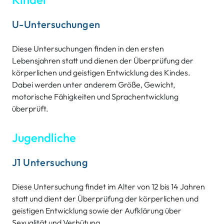
U-Untersuchungen
Diese Untersuchungen finden in den ersten
Lebensjahren statt und dienen der Überprüfung der
körperlichen und geistigen Entwicklung des Kindes.
Dabei werden unter anderem Größe, Gewicht,
motorische Fähigkeiten und Sprachentwicklung
überprüft.
Jugendliche
J1 Untersuchung
Diese Untersuchung findet im Alter von 12 bis 14 Jahren
statt und dient der Überprüfung der körperlichen und
geistigen Entwicklung sowie der Aufklärung über
Sexualität und Verhütung.