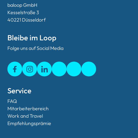
baloop GmbH
Kesselstraße 3
40221 Düsseldorf
Bleibe im Loop
Folge uns auf Social Media
Service
FAQ
Mitarbeiterbereich
Work and Travel
Empfehlungsprämie