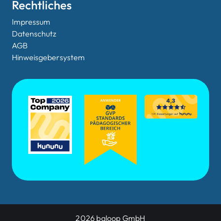
Rechtliches
Impressum
Datenschutz
AGB
Hinweisgebersystem
2026 baloop GmbH