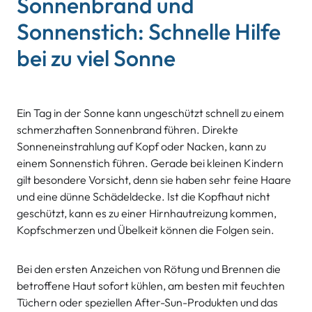
Sonnenbrand und
Sonnenstich: Schnelle Hilfe
bei zu viel Sonne
Ein Tag in der Sonne kann ungeschützt schnell zu einem
schmerzhaften Sonnenbrand führen. Direkte
Sonneneinstrahlung auf Kopf oder Nacken, kann zu
einem Sonnenstich führen. Gerade bei kleinen Kindern
gilt besondere Vorsicht, denn sie haben sehr feine Haare
und eine dünne Schädeldecke. Ist die Kopfhaut nicht
geschützt, kann es zu einer Hirnhautreizung kommen,
Kopfschmerzen und Übelkeit können die Folgen sein.
Bei den ersten Anzeichen von Rötung und Brennen die
betroffene Haut sofort kühlen, am besten mit feuchten
Tüchern oder speziellen After-Sun-Produkten und das