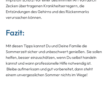
Impfstoff schützt vor einer bestimmten Art von durch
Zecken übertragenen Krankheitserregern, die
Entzündungen des Gehirns und des Rückenmarks
verursachen können.
Fazit:
Mit diesen Tipps kannst Du und Deine Familie die
Sommerzeit sicher und unbeschwert genießen. Sie sollen
helfen, besser einzuschätzen, wenn Du selbst handeln
kannst und wann professionelle Hilfe notwendig ist.
Bleibe aufmerksam und gut vorbereitet, dann steht
einem unvergesslichen Sommer nichts im Wege!