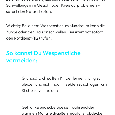
Schwellungen im Gesicht oder Kreislaufproblemen –
sofort den Notarzt rufen.
Wichtig: Bei einem Wespenstich im Mundraum kann die
Zunge oder den Hals anschwellen. Bei Atemnot sofort
den Notdienst (112) rufen.
So kannst Du Wespenstiche
vermeiden:
Grundsätzlich sollten Kinder lernen, ruhig zu
bleiben und nicht nach Insekten zu schlagen, um
Stiche zu vermeiden
Getränke und süße Speisen während der
warmen Monate draußen möglichst abdecken