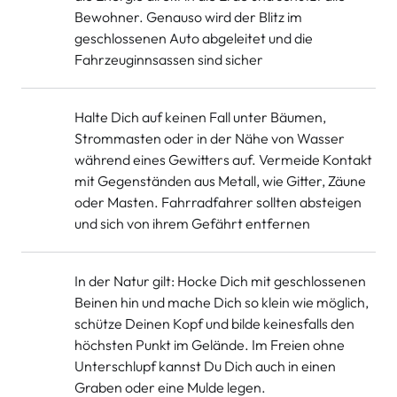
Bewohner. Genauso wird der Blitz im
geschlossenen Auto abgeleitet und die
Fahrzeuginnsassen sind sicher
Halte Dich auf keinen Fall unter Bäumen,
Strommasten oder in der Nähe von Wasser
während eines Gewitters auf. Vermeide Kontakt
mit Gegenständen aus Metall, wie Gitter, Zäune
oder Masten. Fahrradfahrer sollten absteigen
und sich von ihrem Gefährt entfernen
In der Natur gilt: Hocke Dich mit geschlossenen
Beinen hin und mache Dich so klein wie möglich,
schütze Deinen Kopf und bilde keinesfalls den
höchsten Punkt im Gelände. Im Freien ohne
Unterschlupf kannst Du Dich auch in einen
Graben oder eine Mulde legen.