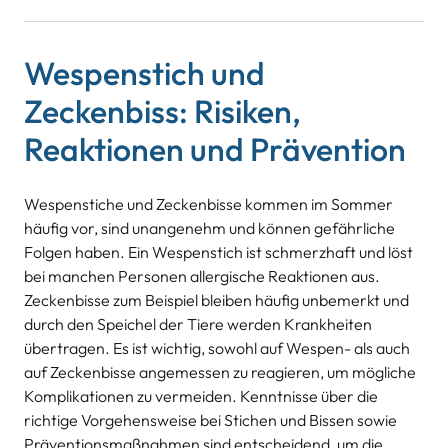
Wespenstich und
Zeckenbiss: Risiken,
Reaktionen und Prävention
Wespenstiche und Zeckenbisse kommen im Sommer
häufig vor, sind unangenehm und können gefährliche
Folgen haben. Ein Wespenstich ist schmerzhaft und löst
bei manchen Personen allergische Reaktionen aus.
Zeckenbisse zum Beispiel bleiben häufig unbemerkt und
durch den Speichel der Tiere werden Krankheiten
übertragen. Es ist wichtig, sowohl auf Wespen- als auch
auf Zeckenbisse angemessen zu reagieren, um mögliche
Komplikationen zu vermeiden. Kenntnisse über die
richtige Vorgehensweise bei Stichen und Bissen sowie
Präventionsmaßnahmen sind entscheidend, um die