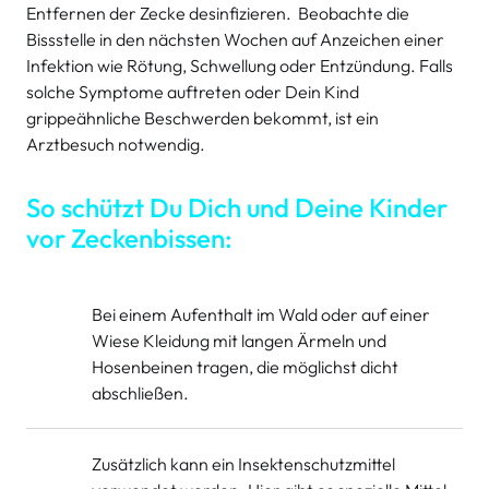
Entfernen der Zecke desinfizieren. Beobachte die
Bissstelle in den nächsten Wochen auf Anzeichen einer
Infektion wie Rötung, Schwellung oder Entzündung. Falls
solche Symptome auftreten oder Dein Kind
grippeähnliche Beschwerden bekommt, ist ein
Arztbesuch notwendig.
So schützt Du Dich und Deine Kinder
vor Zeckenbissen:
Bei einem Aufenthalt im Wald oder auf einer
Wiese Kleidung mit langen Ärmeln und
Hosenbeinen tragen, die möglichst dicht
abschließen.
Zusätzlich kann ein Insektenschutzmittel