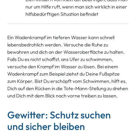
nur um Hilfe ruft, wenn man sich wirklich in einer
hilfsbedürftigen Situation befindet
Ein Wadenkrampf im tieferen Wasser kann schnell
lebensbedrohlich werden. Versuche die Ruhe zu
bewahren und dich an der Wasseroberfläche zu halten.
Falls Du es nicht schaffst, ans Ufer zu schwimmen,
versuche den Krampf im Wasser zu lösen. Bei einem
Wadenkrampf zum Beispiel ziehst du Deine Fußspitze
zum Körper. Bist Du erschöpft vom Schwimmen, hilft es,
Dich auf den Rücken in die Tote-Mann-Stellung zu drehen
und Dich mit dem Blick nach vorne treiben zu lassen.
Gewitter: Schutz suchen
und sicher bleiben