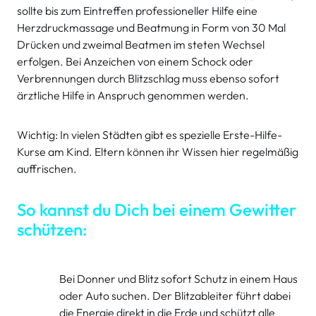
sollte bis zum Eintreffen professioneller Hilfe eine
Herzdruckmassage und Beatmung in Form von 30 Mal
Drücken und zweimal Beatmen im steten Wechsel
erfolgen. Bei Anzeichen von einem Schock oder
Verbrennungen durch Blitzschlag muss ebenso sofort
ärztliche Hilfe in Anspruch genommen werden.
Wichtig: In vielen Städten gibt es spezielle Erste-Hilfe-
Kurse am Kind. Eltern können ihr Wissen hier regelmäßig
auffrischen.
So kannst du Dich bei einem Gewitter
schützen:
Bei Donner und Blitz sofort Schutz in einem Haus
oder Auto suchen. Der Blitzableiter führt dabei
die Energie direkt in die Erde und schützt alle