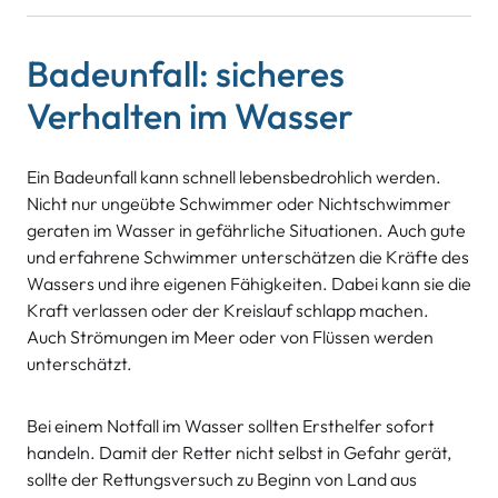
Badeunfall: sicheres
Verhalten im Wasser
Ein Badeunfall kann schnell lebensbedrohlich werden.
Nicht nur ungeübte Schwimmer oder Nichtschwimmer
geraten im Wasser in gefährliche Situationen. Auch gute
und erfahrene Schwimmer unterschätzen die Kräfte des
Wassers und ihre eigenen Fähigkeiten. Dabei kann sie die
Kraft verlassen oder der Kreislauf schlapp machen.
Auch Strömungen im Meer oder von Flüssen werden
unterschätzt.
Bei einem Notfall im Wasser sollten Ersthelfer sofort
handeln. Damit der Retter nicht selbst in Gefahr gerät,
sollte der Rettungsversuch zu Beginn von Land aus