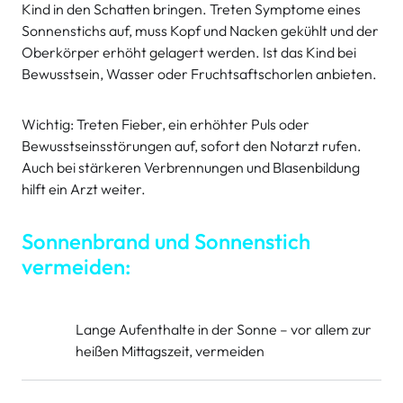
Kind in den Schatten bringen. Treten Symptome eines
Sonnenstichs auf, muss Kopf und Nacken gekühlt und der
Oberkörper erhöht gelagert werden. Ist das Kind bei
Bewusstsein, Wasser oder Fruchtsaftschorlen anbieten.
Wichtig: Treten Fieber, ein erhöhter Puls oder
Bewusstseinsstörungen auf, sofort den Notarzt rufen.
Auch bei stärkeren Verbrennungen und Blasenbildung
hilft ein Arzt weiter.
Sonnenbrand und Sonnenstich
vermeiden:
Lange Aufenthalte in der Sonne – vor allem zur
heißen Mittagszeit, vermeiden