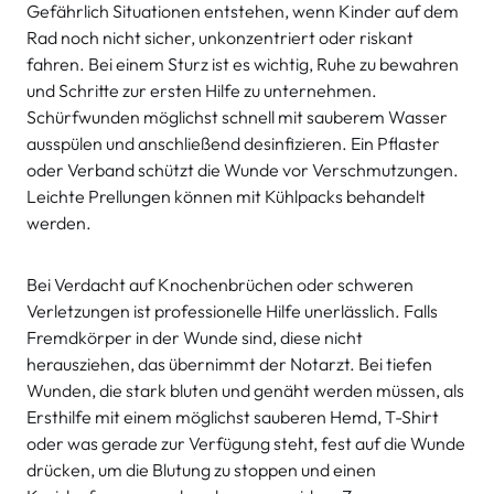
Gefährlich Situationen entstehen, wenn Kinder auf dem
Rad noch nicht sicher, unkonzentriert oder riskant
fahren. Bei einem Sturz ist es wichtig, Ruhe zu bewahren
und Schritte zur ersten Hilfe zu unternehmen.
Schürfwunden möglichst schnell mit sauberem Wasser
ausspülen und anschließend desinfizieren. Ein Pflaster
oder Verband schützt die Wunde vor Verschmutzungen.
Leichte Prellungen können mit Kühlpacks behandelt
werden.
Bei Verdacht auf Knochenbrüchen oder schweren
Verletzungen ist professionelle Hilfe unerlässlich. Falls
Fremdkörper in der Wunde sind, diese nicht
herausziehen, das übernimmt der Notarzt. Bei tiefen
Wunden, die stark bluten und genäht werden müssen, als
Ersthilfe mit einem möglichst sauberen Hemd, T-Shirt
oder was gerade zur Verfügung steht, fest auf die Wunde
drücken, um die Blutung zu stoppen und einen