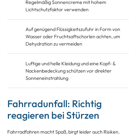
Regelmäßig Sonnencreme mit hohem
Lichtschutzfaktor verwenden
Auf genügend Flüssigkeitszufuhr in Form von
Wasser oder Fruchtsaftschorlen achten, um
Dehydration zu vermeiden
Luftige und helle Kleidung und eine Kopf- &
Nackenbedeckung schützen vor direkter
Sonneneinstrahlung
Fahrradunfall: Richtig
reagieren bei Stürzen
Fahrradfahren macht Spaß, birgt leider auch Risiken.