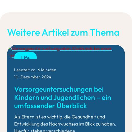
Weitere Artikel zum Thema
Life
Lesezeit ca. 6 Minuten
10. Dezember 2024
Vorsorgeuntersuchungen bei
Kindern und Jugendlichen – ein
umfassender Überblick
Als Eltern ist es wichtig, die Gesundheit und
Entwicklung des Nachwuchses im Blick zu haben.
Hierfür stehen verschiedene