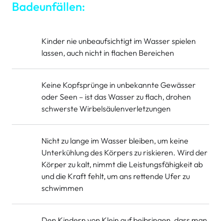
Badeunfällen:
Kinder nie unbeaufsichtigt im Wasser spielen
lassen, auch nicht in flachen Bereichen
Keine Kopfsprünge in unbekannte Gewässer
oder Seen – ist das Wasser zu flach, drohen
schwerste Wirbelsäulenverletzungen
Nicht zu lange im Wasser bleiben, um keine
Unterkühlung des Körpers zu riskieren. Wird der
Körper zu kalt, nimmt die Leistungsfähigkeit ab
und die Kraft fehlt, um ans rettende Ufer zu
schwimmen
Den Kindern von Klein auf beibringen, dass man