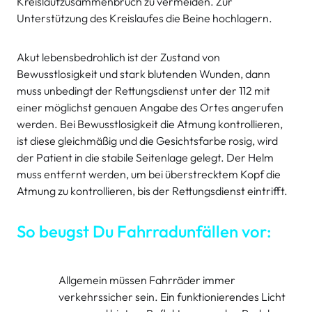
Kreislaufzusammenbruch zu vermeiden. Zur
Unterstützung des Kreislaufes die Beine hochlagern.
Akut lebensbedrohlich ist der Zustand von
Bewusstlosigkeit und stark blutenden Wunden, dann
muss unbedingt der Rettungsdienst unter der 112 mit
einer möglichst genauen Angabe des Ortes angerufen
werden. Bei Bewusstlosigkeit die Atmung kontrollieren,
ist diese gleichmäßig und die Gesichtsfarbe rosig, wird
der Patient in die stabile Seitenlage gelegt. Der Helm
muss entfernt werden, um bei überstrecktem Kopf die
Atmung zu kontrollieren, bis der Rettungsdienst eintrifft.
So beugst Du Fahrradunfällen vor:
Allgemein müssen Fahrräder immer
verkehrssicher sein. Ein funktionierendes Licht