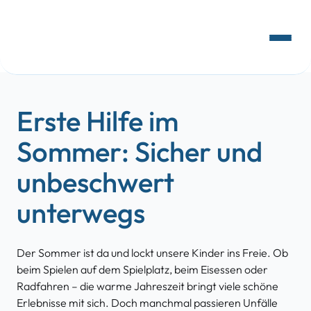
Gehaltsrechner
Erste Hilfe im
Sommer: Sicher und
unbeschwert
unterwegs
Der Sommer ist da und lockt unsere Kinder ins Freie. Ob
beim Spielen
auf dem Spielplatz, beim Eisessen oder
Radfahren – die warme Jahreszeit
bringt viele schöne
Erlebnisse mit sich.
Doch manchmal passieren Unfälle