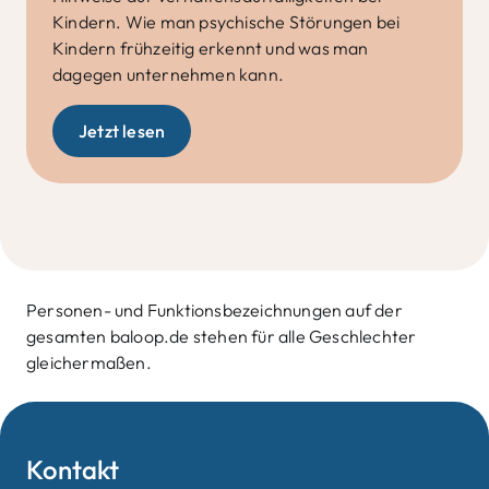
Kindern
. Wie man psychische Störungen bei
Kindern
frühzeitig erkenn
t und was man
dagegen unternehmen kann.
Jetzt lesen
Personen- und Funktionsbezeichnungen auf der
gesamten baloop.de stehen für alle Geschlechter
gleichermaßen.​
Kontakt